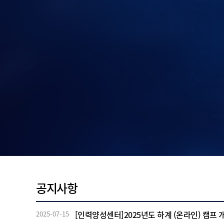
공지사항
[인력양성센터]2025년도 하계 (온라인) 캠프 개
2025-07-15