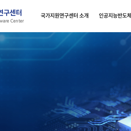
국가지원연구센터 소개
인공지능반도체