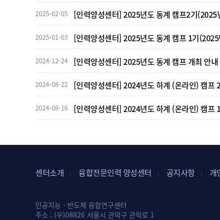
[인력양성센터] 2025년도 동계 캠프2기(2025년
2025-02-05
[인력양성센터] 2025년도 동계 캠프 1기(202
2025-01-03
[인력양성센터] 2025년도 동계 캠프 개최 안내
2024-12-24
[인력양성센터] 2024년도 하계 (온라인) 캠프 
2024-08-22
[인력양성센터] 2024년도 하계 (온라인) 캠프 
2024-08-16
센터소개
융합전문인력 양성센터
공지사항
개
|
|
|
인공지능ㆍ반도체 융합연구센터
주소 : (우)08826 서울시 관악구 관악로 1