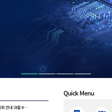
Quick Menu
최 안내 (8월 4…